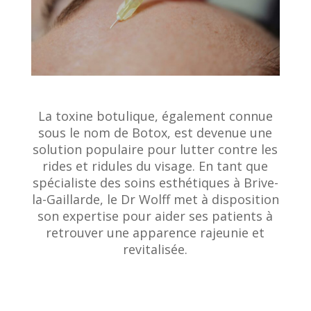
La toxine botulique, également connue
sous le nom de Botox, est devenue une
solution populaire pour lutter contre les
rides et ridules du visage. En tant que
spécialiste des soins esthétiques à Brive-
la-Gaillarde, le Dr Wolff met à disposition
son expertise pour aider ses patients à
retrouver une apparence rajeunie et
revitalisée.