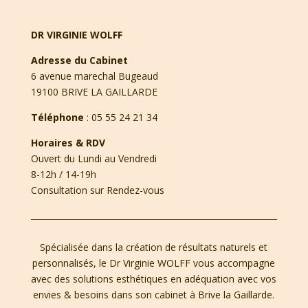
DR VIRGINIE WOLFF
Adresse du Cabinet
6 avenue marechal Bugeaud
19100 BRIVE LA GAILLARDE
Téléphone
:
05 55 24 21 34
Horaires & RDV
Ouvert du Lundi au Vendredi
8-12h / 14-19h
Consultation sur Rendez-vous
Spécialisée dans la création de résultats naturels et
personnalisés, le Dr Virginie WOLFF vous accompagne
avec des solutions esthétiques en adéquation avec vos
envies & besoins dans son cabinet à Brive la Gaillarde.