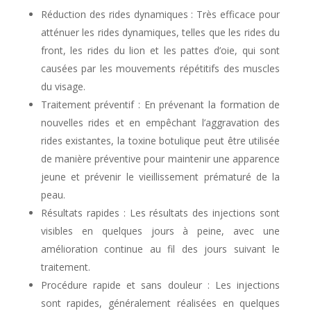
Réduction des rides dynamiques : Très efficace pour
atténuer les rides dynamiques, telles que les rides du
front, les rides du lion et les pattes d’oie, qui sont
causées par les mouvements répétitifs des muscles
du visage.
Traitement préventif : En prévenant la formation de
nouvelles rides et en empêchant l’aggravation des
rides existantes, la toxine botulique peut être utilisée
de manière préventive pour maintenir une apparence
jeune et prévenir le vieillissement prématuré de la
peau.
Résultats rapides : Les résultats des injections sont
visibles en quelques jours à peine, avec une
amélioration continue au fil des jours suivant le
traitement.
Procédure rapide et sans douleur : Les injections
sont rapides, généralement réalisées en quelques