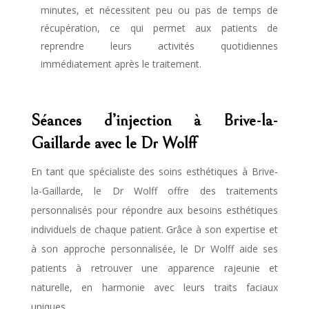
minutes, et nécessitent peu ou pas de temps de
récupération, ce qui permet aux patients de
reprendre leurs activités quotidiennes
immédiatement après le traitement.
Séances d’injection à Brive-la-
Gaillarde avec le Dr Wolff
En tant que spécialiste des soins esthétiques à Brive-
la-Gaillarde, le Dr Wolff offre des traitements
personnalisés pour répondre aux besoins esthétiques
individuels de chaque patient. Grâce à son expertise et
à son approche personnalisée, le Dr Wolff aide ses
patients à retrouver une apparence rajeunie et
naturelle, en harmonie avec leurs traits faciaux
uniques.