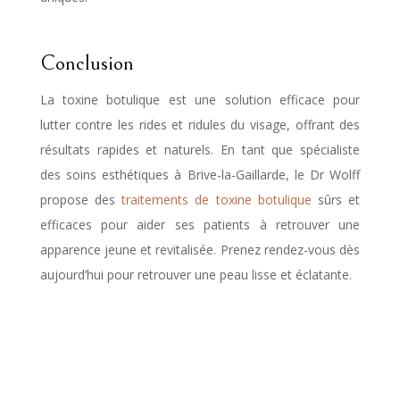
Conclusion
La toxine botulique est une solution efficace pour
lutter contre les rides et ridules du visage, offrant des
résultats rapides et naturels. En tant que spécialiste
des soins esthétiques à Brive-la-Gaillarde, le Dr Wolff
propose des
traitements de toxine botulique
sûrs et
efficaces pour aider ses patients à retrouver une
apparence jeune et revitalisée. Prenez rendez-vous dès
aujourd’hui pour retrouver une peau lisse et éclatante.