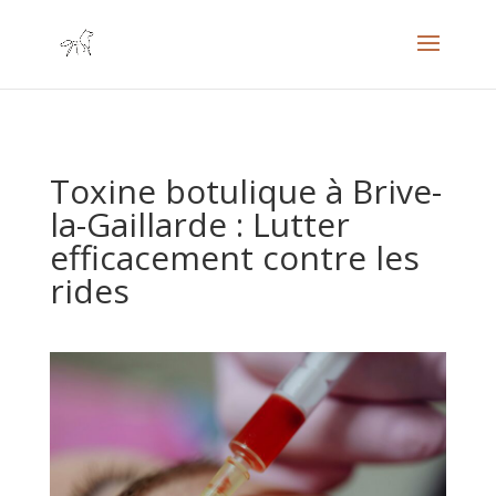
Toxine botulique à Brive-
la-Gaillarde : Lutter
efficacement contre les
rides