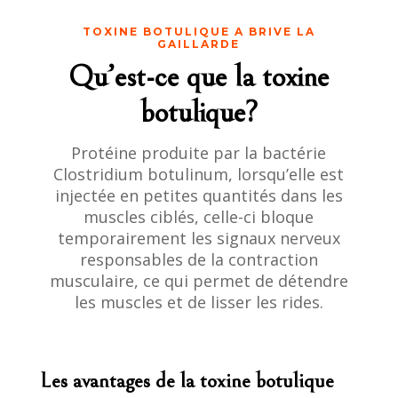
TOXINE BOTULIQUE A BRIVE LA
GAILLARDE
Qu’est-ce que la toxine
botulique?
Protéine produite par la bactérie
Clostridium botulinum, lorsqu’elle est
injectée en petites quantités dans les
muscles ciblés, celle-ci bloque
temporairement les signaux nerveux
responsables de la contraction
musculaire, ce qui permet de détendre
les muscles et de lisser les rides.
Les avantages de la toxine botulique