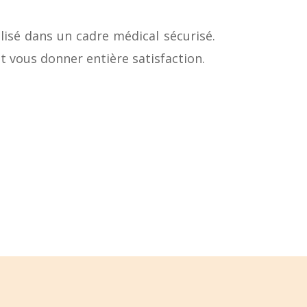
isé dans un cadre médical sécurisé.
t vous donner entière satisfaction.