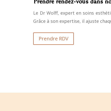
Prendre rendez-vous dans no
Le Dr Wolff, expert en soins esthé
Grâce à son expertise, il ajuste cha
Prendre RDV