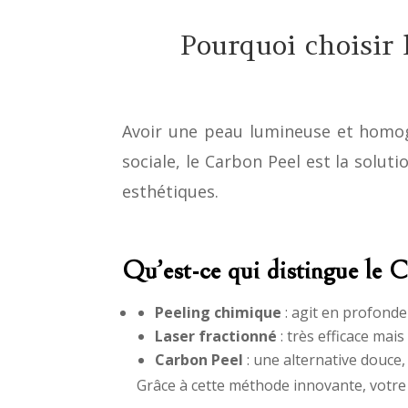
Pourquoi choisir 
Avoir une peau lumineuse et homogè
sociale, le Carbon Peel est la soluti
esthétiques.
Qu’est-ce qui distingue le C
Peeling chimique
: agit en profonde
Laser fractionné
: très efficace ma
Carbon Peel
: une alternative douce,
Grâce à cette méthode innovante, votre