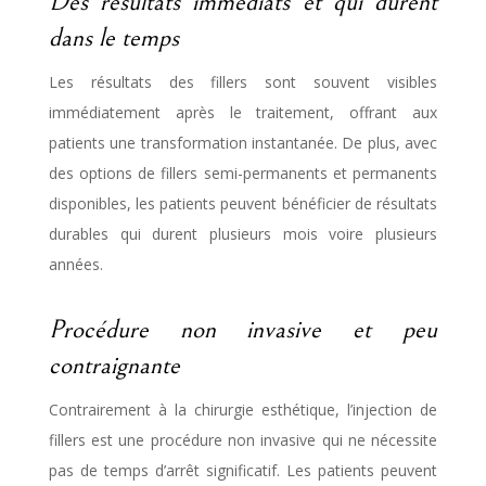
Des résultats immédiats et qui durent
dans le temps
Les résultats des fillers sont souvent visibles
immédiatement après le traitement, offrant aux
patients une transformation instantanée. De plus, avec
des options de fillers semi-permanents et permanents
disponibles, les patients peuvent bénéficier de résultats
durables qui durent plusieurs mois voire plusieurs
années.
Procédure non invasive et peu
contraignante
Contrairement à la chirurgie esthétique, l’injection de
fillers est une procédure non invasive qui ne nécessite
pas de temps d’arrêt significatif. Les patients peuvent