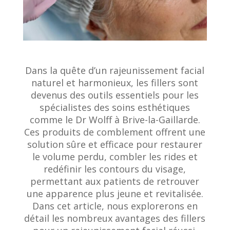
Dans la quête d’un rajeunissement facial
naturel et harmonieux, les fillers sont
devenus des outils essentiels pour les
spécialistes des soins esthétiques
comme le Dr Wolff à Brive-la-Gaillarde.
Ces produits de comblement offrent une
solution sûre et efficace pour restaurer
le volume perdu, combler les rides et
redéfinir les contours du visage,
permettant aux patients de retrouver
une apparence plus jeune et revitalisée.
Dans cet article, nous explorerons en
détail les nombreux avantages des fillers