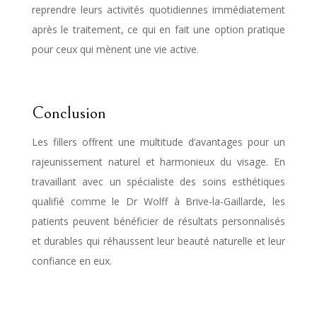
reprendre leurs activités quotidiennes immédiatement
après le traitement, ce qui en fait une option pratique
pour ceux qui mènent une vie active.
Conclusion
Les fillers offrent une multitude d’avantages pour un
rajeunissement naturel et harmonieux du visage. En
travaillant avec un spécialiste des soins esthétiques
qualifié comme le Dr Wolff à Brive-la-Gaillarde, les
patients peuvent bénéficier de résultats personnalisés
et durables qui réhaussent leur beauté naturelle et leur
confiance en eux.