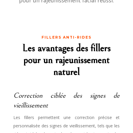
pour un rajeunissement facial réussi.
FILLERS ANTI-RIDES
Les avantages des fillers
pour un rajeunissement
naturel
Correction ciblée des signes de
vieillissement
Les fillers permettent une correction précise et
personnalisée des signes de vieillissement, tels que les