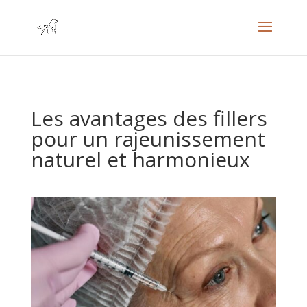
Les avantages des fillers
pour un rajeunissement
naturel et harmonieux