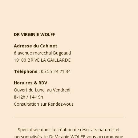
DR VIRGINIE WOLFF
Adresse du Cabinet
6 avenue marechal Bugeaud
19100 BRIVE LA GAILLARDE
Téléphone
:
05 55 24 21 34
Horaires & RDV
Ouvert du Lundi au Vendredi
8-12h / 14-19h
Consultation sur Rendez-vous
Spécialisée dans la création de résultats naturels et
personnalisés, le Dr Virginie WOLFF vous accompagne