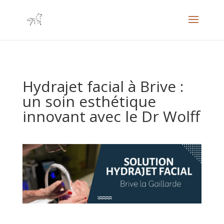
Hydrajet facial à Brive :
un soin esthétique
innovant avec le Dr Wolff