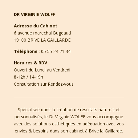
DR VIRGINIE WOLFF
Adresse du Cabinet
6 avenue marechal Bugeaud
19100 BRIVE LA GAILLARDE
Téléphone
:
05 55 24 21 34
Horaires & RDV
Ouvert du Lundi au Vendredi
8-12h / 14-19h
Consultation sur Rendez-vous
Spécialisée dans la création de résultats naturels et
personnalisés, le Dr Virginie WOLFF vous accompagne
avec des solutions esthétiques en adéquation avec vos
envies & besoins dans son cabinet à Brive la Gaillarde.