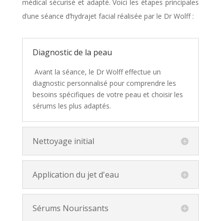
médical sécurisé et adapté. Voici les étapes principales
d’une séance d’hydrajet facial réalisée par le Dr Wolff :
Diagnostic de la peau
Avant la séance, le Dr Wolff effectue un
diagnostic personnalisé pour comprendre les
besoins spécifiques de votre peau et choisir les
sérums les plus adaptés.
Nettoyage initial
Application du jet d'eau
Sérums Nourissants