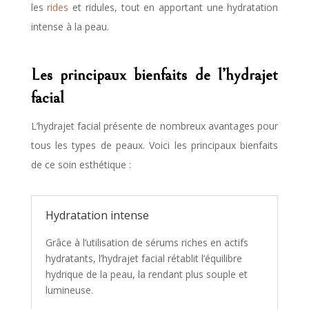
les
rides
et ridules, tout en apportant une hydratation
intense à la peau.
Les principaux bienfaits de l’hydrajet
facial
L’hydrajet facial présente de nombreux avantages pour
tous les types de peaux. Voici les principaux bienfaits
de ce soin esthétique :
Hydratation intense
Grâce à l’utilisation de sérums riches en actifs
hydratants, l’hydrajet facial rétablit l’équilibre
hydrique de la peau, la rendant plus souple et
lumineuse.