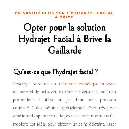
EN SAVOIR PLUS SUR L’HYDRAJET FACIAL
À BRIVE
Opter pour la solution
Hydrajet Facial à Brive la
Gaillarde
Qu’est-ce que l’hydrajet facial ?
L’hydrajet facial est un
traitement esthétique innovant
qui permet de nettoyer, exfolier et hydrater la peau en
profondeur. Il utilise un jet d’eau sous pression
combiné à des sérums spécialement formulés pour
améliorer l’apparence de la peau. Ce soin non invasif et
indolore est idéal pour obtenir un teint éclatant, lisser