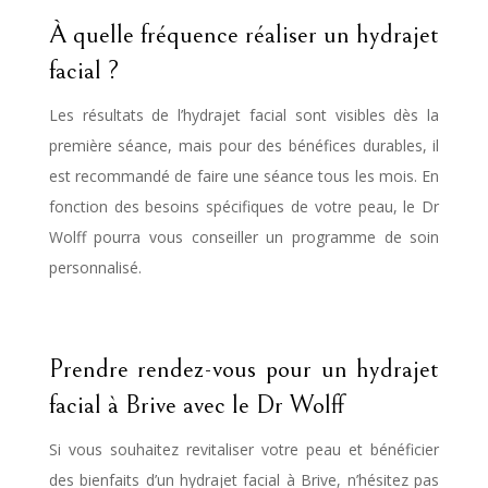
À quelle fréquence réaliser un hydrajet
facial ?
Les résultats de l’hydrajet facial sont visibles dès la
première séance, mais pour des bénéfices durables, il
est recommandé de faire une séance tous les mois. En
fonction des besoins spécifiques de votre peau, le Dr
Wolff pourra vous conseiller un programme de soin
personnalisé.
Prendre rendez-vous pour un hydrajet
facial à Brive avec le Dr Wolff
Si vous souhaitez revitaliser votre peau et bénéficier
des bienfaits d’un hydrajet facial à Brive, n’hésitez pas