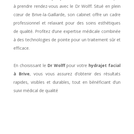
à prendre rendez-vous avec le Dr Wolff. Situé en plein
cœur de Brive-la-Gaillarde, son cabinet offre un cadre
professionnel et relaxant pour des soins esthétiques
de qualité. Profitez d’une expertise médicale combinée
à des technologies de pointe pour un traitement sûr et
efficace.
En choisissant le
Dr Wolff
pour votre
hydrajet facial
à Brive
, vous vous assurez d’obtenir des résultats
rapides, visibles et durables, tout en bénéficiant d’un
suivi médical de qualité