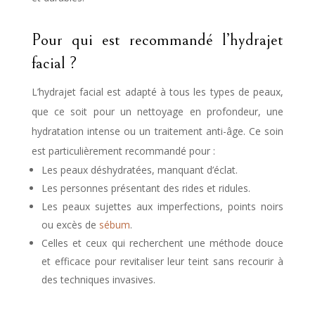
Pour qui est recommandé l’hydrajet
facial ?
L’hydrajet facial est adapté à tous les types de peaux,
que ce soit pour un nettoyage en profondeur, une
hydratation intense ou un traitement anti-âge. Ce soin
est particulièrement recommandé pour :
Les peaux déshydratées, manquant d’éclat.
Les personnes présentant des rides et ridules.
Les peaux sujettes aux imperfections, points noirs
ou excès de
sébum
.
Celles et ceux qui recherchent une méthode douce
et efficace pour revitaliser leur teint sans recourir à
des techniques invasives.