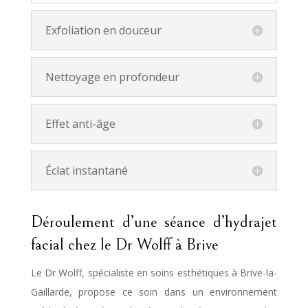
Exfoliation en douceur
Nettoyage en profondeur
Effet anti-âge
Éclat instantané
Déroulement d’une séance d’hydrajet
facial chez le Dr Wolff à Brive
Le Dr Wolff, spécialiste en soins esthétiques à Brive-la-
Gaillarde, propose ce soin dans un environnement