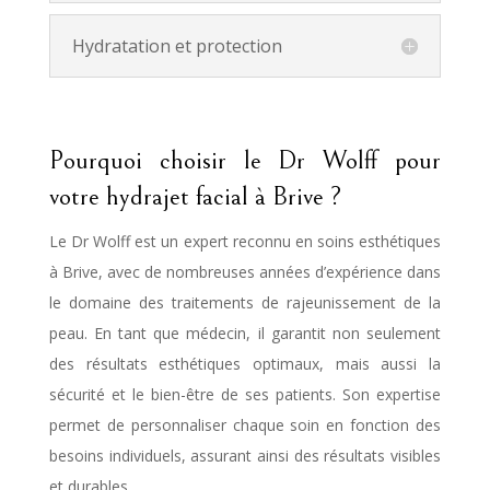
Hydratation et protection
Pourquoi choisir le Dr Wolff pour
votre hydrajet facial à Brive ?
Le Dr Wolff est un expert reconnu en soins esthétiques
à Brive, avec de nombreuses années d’expérience dans
le domaine des traitements de rajeunissement de la
peau. En tant que médecin, il garantit non seulement
des résultats esthétiques optimaux, mais aussi la
sécurité et le bien-être de ses patients. Son expertise
permet de personnaliser chaque soin en fonction des
besoins individuels, assurant ainsi des résultats visibles
et durables.