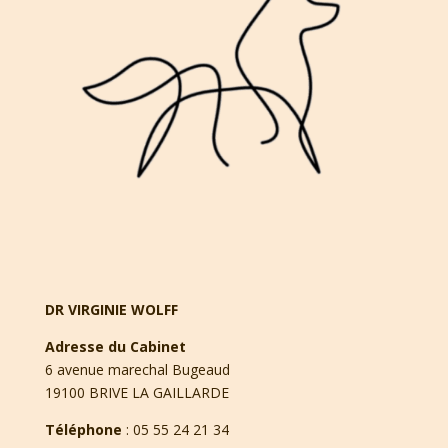
DR VIRGINIE WOLFF
Adresse du Cabinet
6 avenue marechal Bugeaud
19100 BRIVE LA GAILLARDE
Téléphone
:
05 55 24 21 34