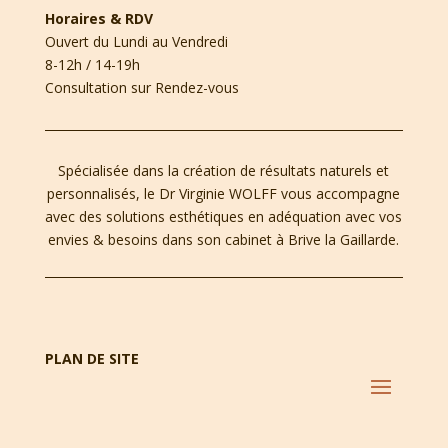
Horaires & RDV
Ouvert du Lundi au Vendredi
8-12h / 14-19h
Consultation sur Rendez-vous
Spécialisée dans la création de résultats naturels et
personnalisés, le Dr Virginie WOLFF vous accompagne
avec des solutions esthétiques en adéquation avec vos
envies & besoins dans son cabinet à Brive la Gaillarde.
PLAN DE SITE