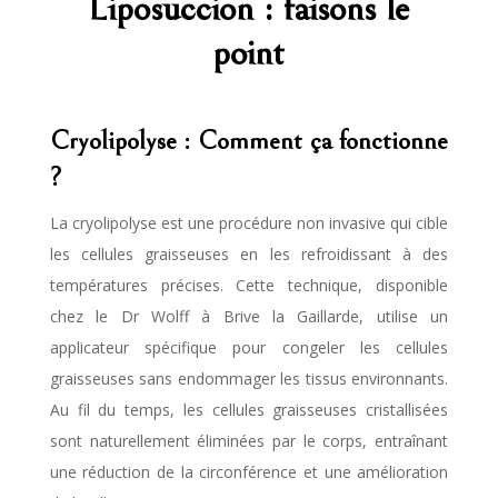
Liposuccion
: faisons le
point
Cryolipolyse : Comment ça fonctionne
?
La cryolipolyse est une procédure non invasive qui cible
les cellules graisseuses en les refroidissant à des
températures précises. Cette technique, disponible
chez le Dr Wolff à Brive la Gaillarde, utilise un
applicateur spécifique pour congeler les cellules
graisseuses sans endommager les tissus environnants.
Au fil du temps, les cellules graisseuses cristallisées
sont naturellement éliminées par le corps, entraînant
une réduction de la circonférence et une amélioration