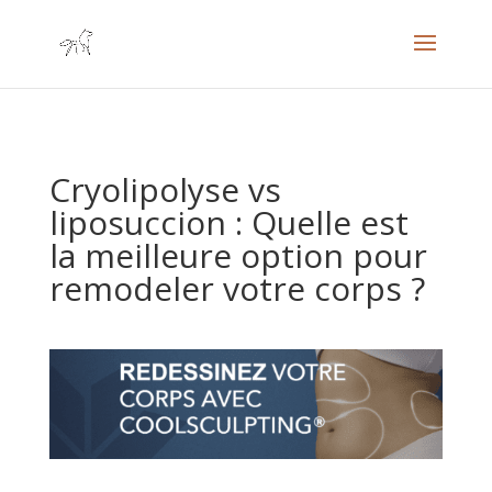
Cryolipolyse vs
liposuccion : Quelle est
la meilleure option pour
remodeler votre corps ?