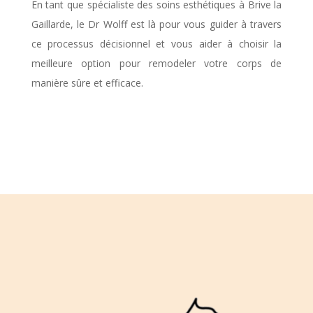
En tant que spécialiste des soins esthétiques à Brive la
Gaillarde, le Dr Wolff est là pour vous guider à travers
ce processus décisionnel et vous aider à choisir la
meilleure option pour remodeler votre corps de
manière sûre et efficace.