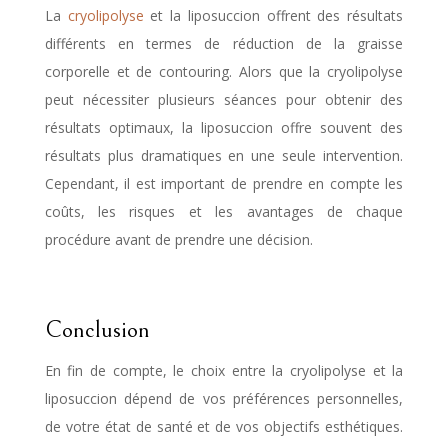
La
cryolipolyse
et la liposuccion offrent des résultats
différents en termes de réduction de la graisse
corporelle et de contouring. Alors que la cryolipolyse
peut nécessiter plusieurs séances pour obtenir des
résultats optimaux, la liposuccion offre souvent des
résultats plus dramatiques en une seule intervention.
Cependant, il est important de prendre en compte les
coûts, les risques et les avantages de chaque
procédure avant de prendre une décision.
Conclusion
En fin de compte, le choix entre la cryolipolyse et la
liposuccion dépend de vos préférences personnelles,
de votre état de santé et de vos objectifs esthétiques.