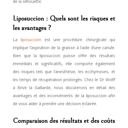
de la silhouette.
Liposuccion : Quels sont les risques et
les avantages ?
La
liposuccion
est une procédure chirurgicale qui
implique l’aspiration de la graisse à l’aide d’une canule.
Bien que la liposuccion puisse offrir des résultats
immédiats et significatifs, elle comporte également
des risques tels que l’anesthésie, les ecchymoses, et
les temps de récupération prolongés. Chez le Dr Wolff
à Brive la Gaillarde, nous discuterons en détail des
avantages et des inconvénients de la liposuccion afin
de vous aider à prendre une décision éclairée.
Comparaison des résultats et des coûts