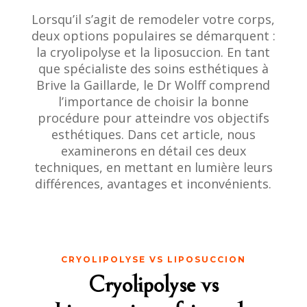
Lorsqu’il s’agit de remodeler votre corps,
deux options populaires se démarquent :
la cryolipolyse et la liposuccion. En tant
que spécialiste des soins esthétiques à
Brive la Gaillarde, le Dr Wolff comprend
l’importance de choisir la bonne
procédure pour atteindre vos objectifs
esthétiques. Dans cet article, nous
examinerons en détail ces deux
techniques, en mettant en lumière leurs
différences, avantages et inconvénients.
CRYOLIPOLYSE VS LIPOSUCCION
Cryolipolyse vs