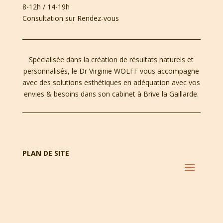
8-12h / 14-19h
Consultation sur Rendez-vous
Spécialisée dans la création de résultats naturels et
personnalisés, le Dr Virginie WOLFF vous accompagne
avec des solutions esthétiques en adéquation avec vos
envies & besoins dans son cabinet à Brive la Gaillarde.
PLAN DE SITE