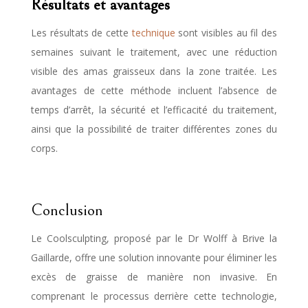
Résultats et avantages
Les résultats de cette
technique
sont visibles au fil des
semaines suivant le traitement, avec une réduction
visible des amas graisseux dans la zone traitée. Les
avantages de cette méthode incluent l’absence de
temps d’arrêt, la sécurité et l’efficacité du traitement,
ainsi que la possibilité de traiter différentes zones du
corps.
Conclusion
Le Coolsculpting, proposé par le Dr Wolff à Brive la
Gaillarde, offre une solution innovante pour éliminer les
excès de graisse de manière non invasive. En
comprenant le processus derrière cette technologie,