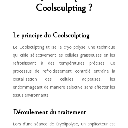
Coolsculpting ?
Le principe du Coolsculpting
Le Coolsculpting utilise la cryolipolyse, une technique
qui cible sélectivement les cellules graisseuses en les
refroidissant à des températures précises. Ce
processus de refroidissement contrôlé entraîne la
cristallisation des cellules adipeuses, les
endommageant de manière sélective sans affecter les
tissus environnants.
Déroulement du traitement
Lors d’une séance de Cryolipolyse, un applicateur est