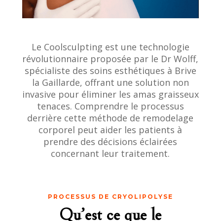
Le Coolsculpting est une technologie
révolutionnaire proposée par le Dr Wolff,
spécialiste des soins esthétiques à Brive
la Gaillarde, offrant une solution non
invasive pour éliminer les amas graisseux
tenaces. Comprendre le processus
derrière cette méthode de remodelage
corporel peut aider les patients à
prendre des décisions éclairées
concernant leur traitement.
PROCESSUS DE CRYOLIPOLYSE
Qu’est ce que le