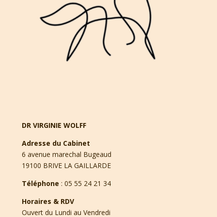
DR VIRGINIE WOLFF
Adresse du Cabinet
6 avenue marechal Bugeaud
19100 BRIVE LA GAILLARDE
Téléphone
:
05 55 24 21 34
Horaires & RDV
Ouvert du Lundi au Vendredi