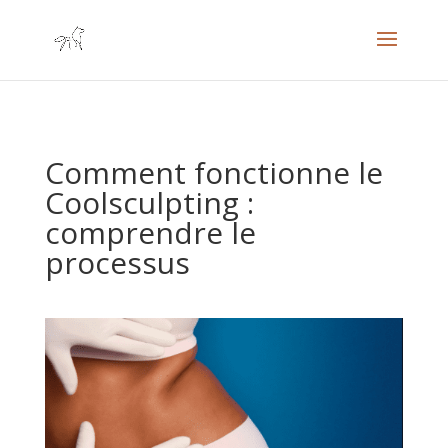
Comment fonctionne le
Coolsculpting :
comprendre le
processus