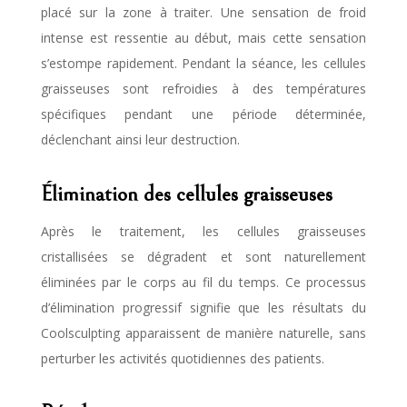
placé sur la zone à traiter. Une sensation de froid
intense est ressentie au début, mais cette sensation
s’estompe rapidement. Pendant la séance, les cellules
graisseuses sont refroidies à des températures
spécifiques pendant une période déterminée,
déclenchant ainsi leur destruction.
Élimination des cellules graisseuses
Après le traitement, les cellules graisseuses
cristallisées se dégradent et sont naturellement
éliminées par le corps au fil du temps. Ce processus
d’élimination progressif signifie que les résultats du
Coolsculpting apparaissent de manière naturelle, sans
perturber les activités quotidiennes des patients.