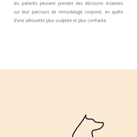
les patients peuvent prendre des décisions éclairées
sur leur parcours de remodelage corporel, en quête
d’une silhouette plus sculptée et plus confiante.